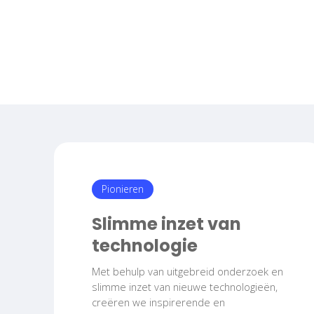
Pionieren
Slimme inzet van
technologie
Met behulp van uitgebreid onderzoek en
slimme inzet van nieuwe technologieën,
creëren we inspirerende en