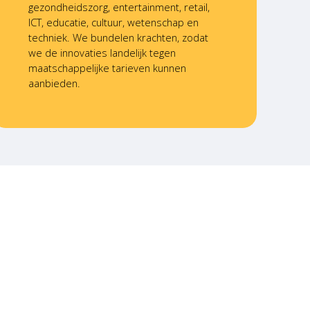
gezondheidszorg, entertainment, retail,
ICT, educatie, cultuur, wetenschap en
techniek. We bundelen krachten, zodat
we de innovaties landelijk tegen
maatschappelijke tarieven kunnen
aanbieden.