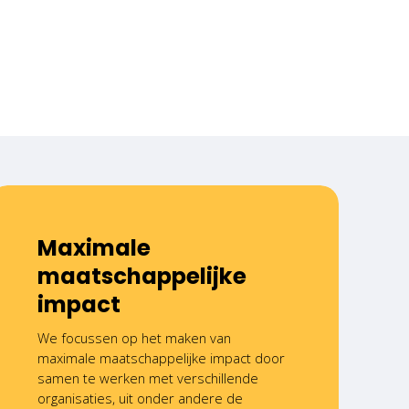
Maximale
maatschappelijke
impact
We focussen op het maken van
maximale maatschappelijke impact door
samen te werken met verschillende
organisaties, uit onder andere de