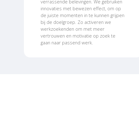
verrassende belevingen. We gebruiken
innovaties met bewezen effect, om op
de juiste momenten in te kunnen grijpen
bij de doelgroep. Zo activeren we
werkzoekenden om met meer
vertrouwen en motivatie op zoek te
gaan naar passend werk.